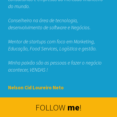
do mundo.
Conselheiro na área de tecnologia,
desenvolvimento de software e Negócios.
Mentor de startups com foco em Marketing,
Educação, Food Services, Logística e gestão.
Minha paixão são as pessoas e fazer o negócio
acontecer, VENDAS !
Nelson Cid Loureiro Neto
FOLLOW
me
!